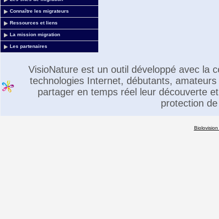
Connaître les migrateurs
Ressources et liens
La mission migration
Les partenaires
VisioNature est un outil développé avec la
technologies Internet, débutants, amateurs 
partager en temps réel leur découverte et 
protection de
Biolovision