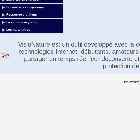
Connaître les migrateurs
Ressources et liens
La mission migration
Les partenaires
VisioNature est un outil développé avec la
technologies Internet, débutants, amateurs 
partager en temps réel leur découverte et 
protection de
Biolovision