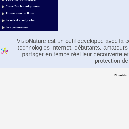
Connaître les migrateurs
Ressources et liens
La mission migration
Les partenaires
VisioNature est un outil développé avec la
technologies Internet, débutants, amateurs 
partager en temps réel leur découverte et 
protection de
Biolovision