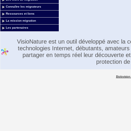
Connaître les migrateurs
Ressources et liens
La mission migration
Les partenaires
VisioNature est un outil développé avec la
technologies Internet, débutants, amateurs 
partager en temps réel leur découverte et 
protection de
Biolovision