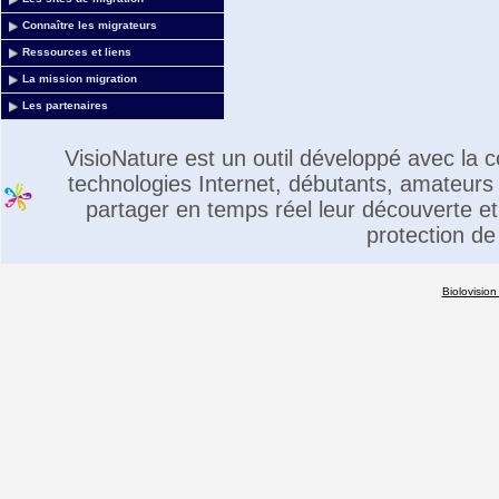
Connaître les migrateurs
Ressources et liens
La mission migration
Les partenaires
VisioNature est un outil développé avec la
technologies Internet, débutants, amateurs 
partager en temps réel leur découverte et 
protection de
Biolovision