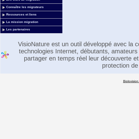
Connaître les migrateurs
Ressources et liens
La mission migration
Les partenaires
VisioNature est un outil développé avec la
technologies Internet, débutants, amateurs 
partager en temps réel leur découverte et 
protection de
Biolovision