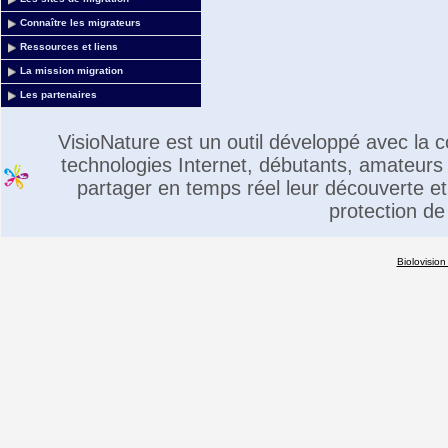
Connaître les migrateurs
Ressources et liens
La mission migration
Les partenaires
VisioNature est un outil développé avec la
technologies Internet, débutants, amateurs 
partager en temps réel leur découverte et 
protection de
Biolovision