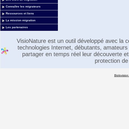
Connaître les migrateurs
Ressources et liens
La mission migration
Les partenaires
VisioNature est un outil développé avec la
technologies Internet, débutants, amateurs 
partager en temps réel leur découverte et 
protection de
Biolovision