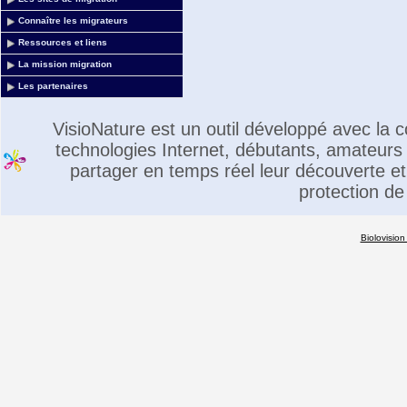
Connaître les migrateurs
Ressources et liens
La mission migration
Les partenaires
VisioNature est un outil développé avec la
technologies Internet, débutants, amateurs 
partager en temps réel leur découverte et 
protection de
Biolovision