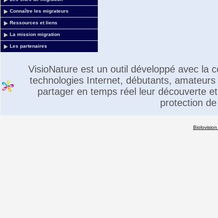
Connaître les migrateurs
Ressources et liens
La mission migration
Les partenaires
VisioNature est un outil développé avec la
technologies Internet, débutants, amateurs 
partager en temps réel leur découverte et 
protection de
Biolovision