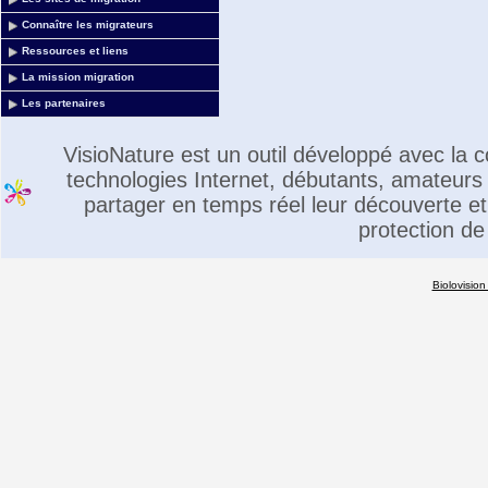
Connaître les migrateurs
Ressources et liens
La mission migration
Les partenaires
VisioNature est un outil développé avec la
technologies Internet, débutants, amateurs 
partager en temps réel leur découverte et 
protection de
Biolovision