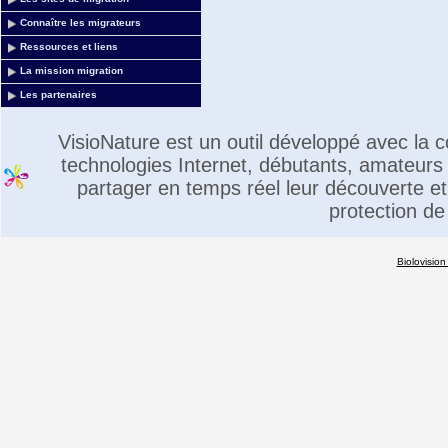
Connaître les migrateurs
Ressources et liens
La mission migration
Les partenaires
VisioNature est un outil développé avec la
technologies Internet, débutants, amateurs 
partager en temps réel leur découverte et 
protection de
Biolovision