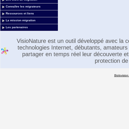
Connaître les migrateurs
Ressources et liens
La mission migration
Les partenaires
VisioNature est un outil développé avec la
technologies Internet, débutants, amateurs 
partager en temps réel leur découverte et 
protection de
Biolovision