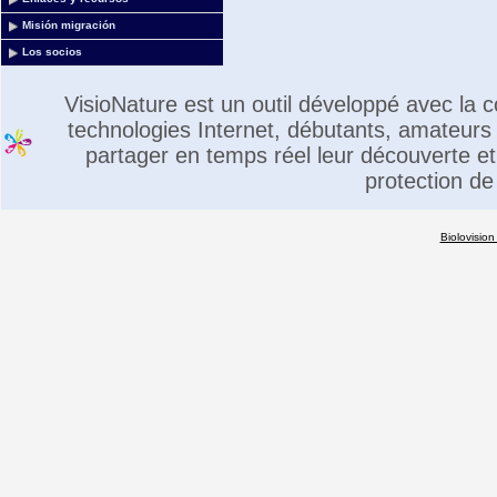
Misión migración
Los socios
VisioNature est un outil développé avec la
technologies Internet, débutants, amateurs 
partager en temps réel leur découverte et 
protection de
Biolovision