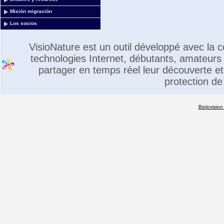
Misión migración
Los socios
VisioNature est un outil développé avec la
technologies Internet, débutants, amateurs 
partager en temps réel leur découverte et 
protection de
Biolovision