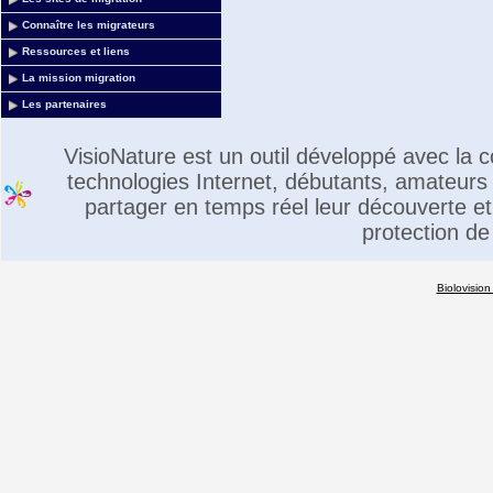
Connaître les migrateurs
Ressources et liens
La mission migration
Les partenaires
VisioNature est un outil développé avec la
technologies Internet, débutants, amateurs 
partager en temps réel leur découverte et 
protection de
Biolovision