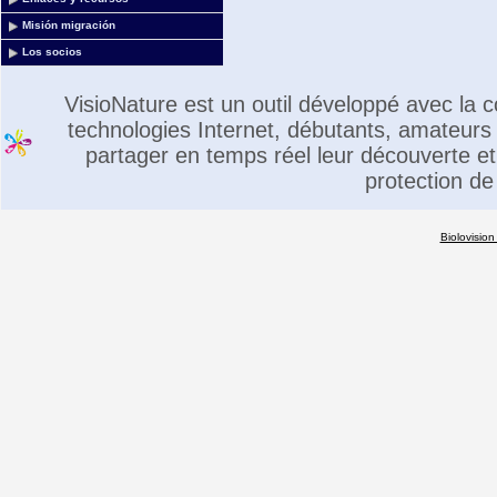
Misión migración
Los socios
VisioNature est un outil développé avec la
technologies Internet, débutants, amateurs 
partager en temps réel leur découverte et 
protection de
Biolovision