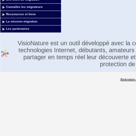
Connaître les migrateurs
Ressources et liens
La mission migration
Les partenaires
VisioNature est un outil développé avec la
technologies Internet, débutants, amateurs 
partager en temps réel leur découverte et 
protection de
Biolovision