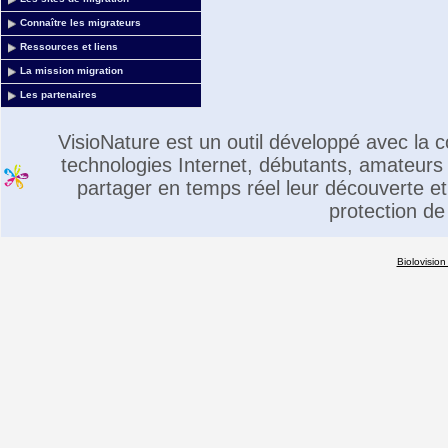
Connaître les migrateurs
Ressources et liens
La mission migration
Les partenaires
VisioNature est un outil développé avec la
technologies Internet, débutants, amateurs 
partager en temps réel leur découverte et 
protection de
Biolovision