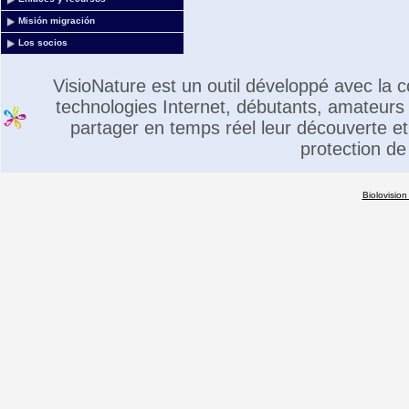
Misión migración
Los socios
VisioNature est un outil développé avec la
technologies Internet, débutants, amateurs 
partager en temps réel leur découverte et 
protection de
Biolovision