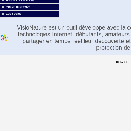
Misión migración
Los socios
VisioNature est un outil développé avec la
technologies Internet, débutants, amateurs 
partager en temps réel leur découverte et 
protection de
Biolovision