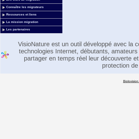
Connaître les migrateurs
Ressources et liens
La mission migration
Les partenaires
VisioNature est un outil développé avec la
technologies Internet, débutants, amateurs 
partager en temps réel leur découverte et 
protection de
Biolovision