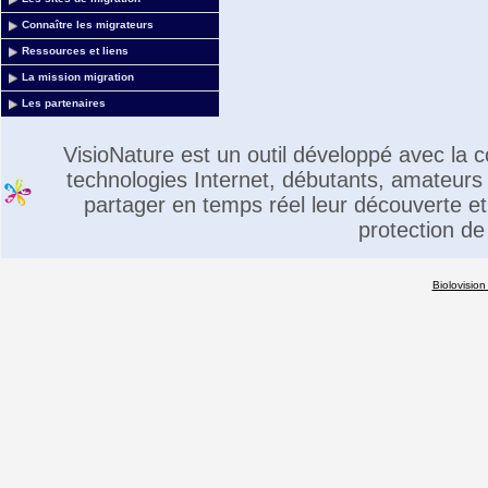
Connaître les migrateurs
Ressources et liens
La mission migration
Les partenaires
VisioNature est un outil développé avec la
technologies Internet, débutants, amateurs 
partager en temps réel leur découverte et 
protection de
Biolovision