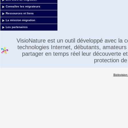
Connaître les migrateurs
Ressources et liens
La mission migration
Les partenaires
VisioNature est un outil développé avec la
technologies Internet, débutants, amateurs 
partager en temps réel leur découverte et 
protection de
Biolovision