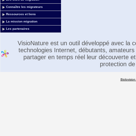
Connaître les migrateurs
Ressources et liens
La mission migration
Les partenaires
VisioNature est un outil développé avec la
technologies Internet, débutants, amateurs 
partager en temps réel leur découverte et 
protection de
Biolovision