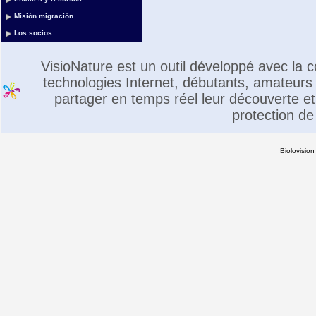
Misión migración
Los socios
VisioNature est un outil développé avec la
technologies Internet, débutants, amateurs 
partager en temps réel leur découverte et 
protection de
Biolovision