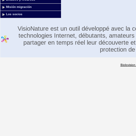
Misión migración
Los socios
VisioNature est un outil développé avec la
technologies Internet, débutants, amateurs 
partager en temps réel leur découverte et 
protection de
Biolovision