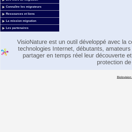
Connaître les migrateurs
Ressources et liens
La mission migration
Les partenaires
VisioNature est un outil développé avec la
technologies Internet, débutants, amateurs 
partager en temps réel leur découverte et 
protection de
Biolovision