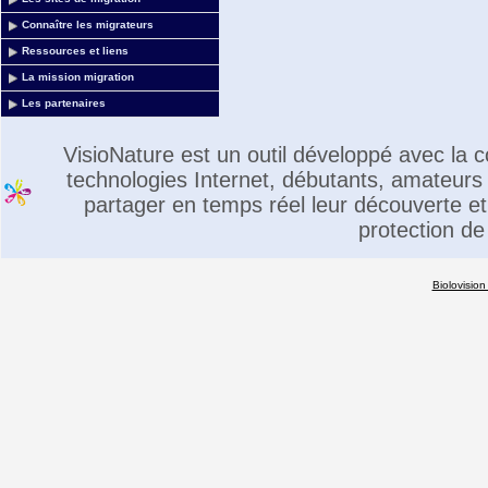
Connaître les migrateurs
Ressources et liens
La mission migration
Les partenaires
VisioNature est un outil développé avec la
technologies Internet, débutants, amateurs 
partager en temps réel leur découverte et 
protection de
Biolovision