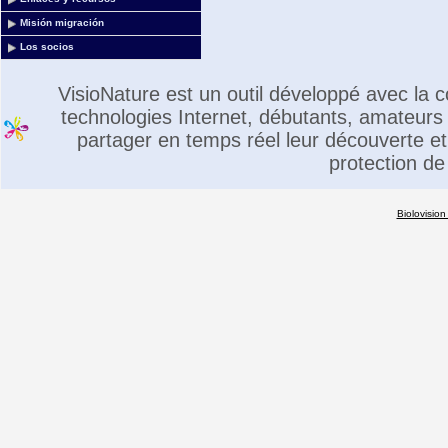
Misión migración
Los socios
VisioNature est un outil développé avec la
technologies Internet, débutants, amateurs 
partager en temps réel leur découverte et 
protection de
Biolovision