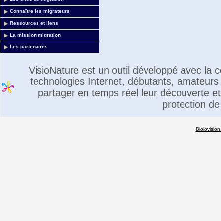
Connaître les migrateurs
Ressources et liens
La mission migration
Les partenaires
VisioNature est un outil développé avec la
technologies Internet, débutants, amateurs 
partager en temps réel leur découverte et 
protection de
Biolovision