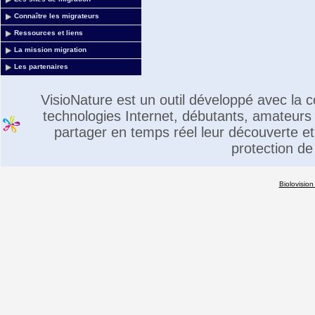
Connaître les migrateurs
Ressources et liens
La mission migration
Les partenaires
VisioNature est un outil développé avec la
technologies Internet, débutants, amateurs 
partager en temps réel leur découverte et 
protection de
Biolovision