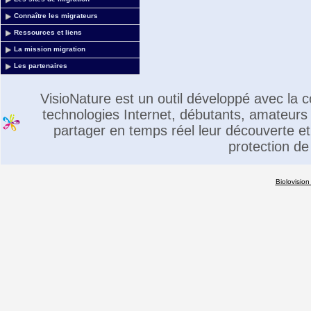
Connaître les migrateurs
Ressources et liens
La mission migration
Les partenaires
VisioNature est un outil développé avec la
technologies Internet, débutants, amateurs 
partager en temps réel leur découverte et 
protection de
Biolovision