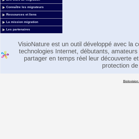
Connaître les migrateurs
Ressources et liens
La mission migration
Les partenaires
VisioNature est un outil développé avec la
technologies Internet, débutants, amateurs 
partager en temps réel leur découverte et 
protection de
Biolovision