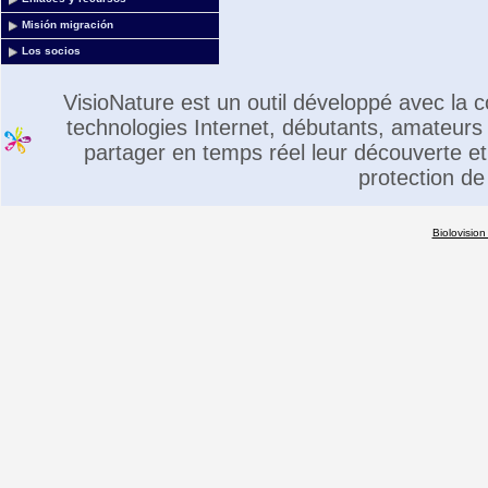
Misión migración
Los socios
VisioNature est un outil développé avec la
technologies Internet, débutants, amateurs 
partager en temps réel leur découverte et 
protection de
Biolovision