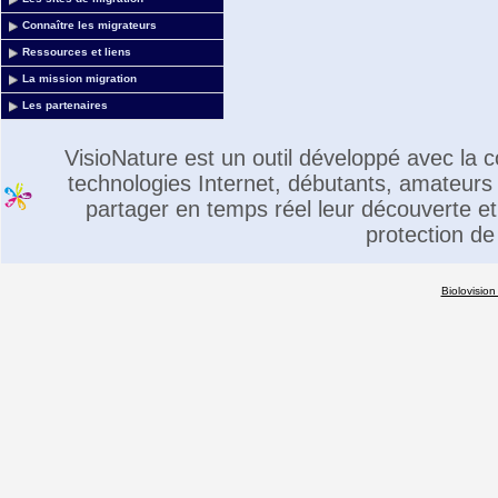
Connaître les migrateurs
Ressources et liens
La mission migration
Les partenaires
VisioNature est un outil développé avec la
technologies Internet, débutants, amateurs 
partager en temps réel leur découverte et 
protection de
Biolovision