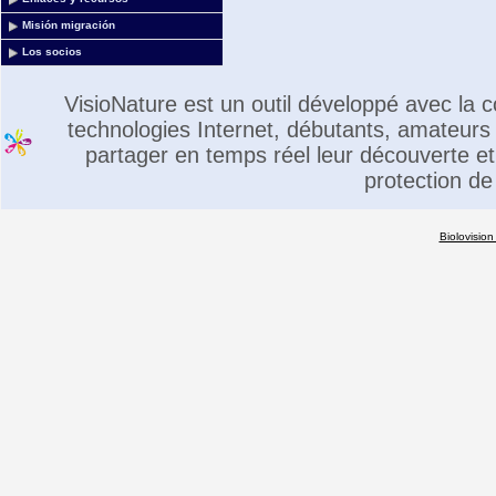
Misión migración
Los socios
VisioNature est un outil développé avec la
technologies Internet, débutants, amateurs 
partager en temps réel leur découverte et 
protection de
Biolovision