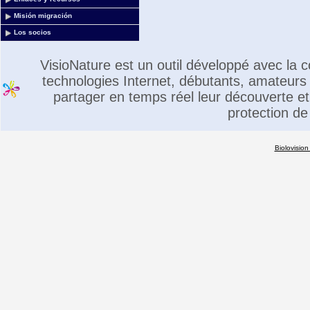
Misión migración
Los socios
VisioNature est un outil développé avec la
technologies Internet, débutants, amateurs 
partager en temps réel leur découverte et 
protection de
Biolovision