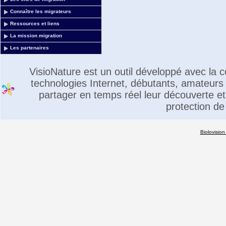
Connaître les migrateurs
Ressources et liens
La mission migration
Les partenaires
VisioNature est un outil développé avec la
technologies Internet, débutants, amateurs 
partager en temps réel leur découverte et 
protection de
Biolovision