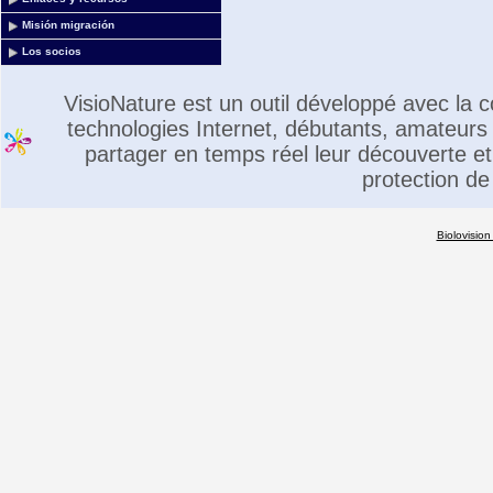
Misión migración
Los socios
VisioNature est un outil développé avec la
technologies Internet, débutants, amateurs 
partager en temps réel leur découverte et 
protection de
Biolovision