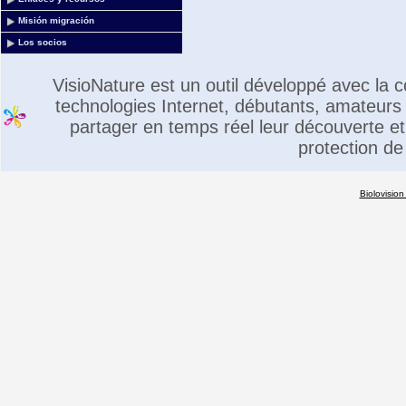
Misión migración
Los socios
VisioNature est un outil développé avec la
technologies Internet, débutants, amateurs 
partager en temps réel leur découverte et 
protection de
Biolovision