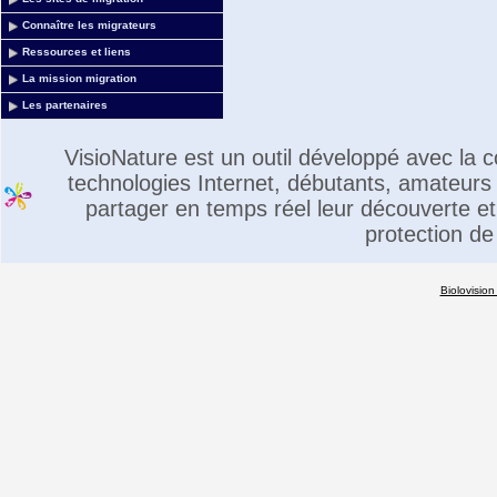
Connaître les migrateurs
Ressources et liens
La mission migration
Les partenaires
VisioNature est un outil développé avec la
technologies Internet, débutants, amateurs 
partager en temps réel leur découverte et 
protection de
Biolovision