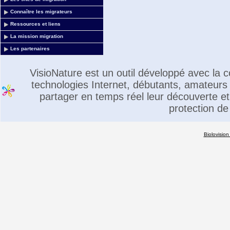
Connaître les migrateurs
Ressources et liens
La mission migration
Les partenaires
VisioNature est un outil développé avec la
technologies Internet, débutants, amateurs 
partager en temps réel leur découverte et 
protection de
Biolovision