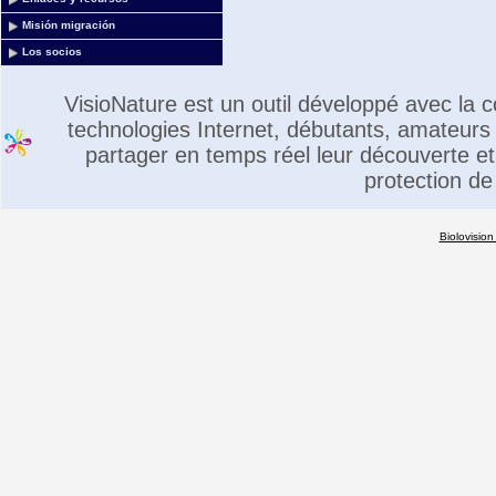
Misión migración
Los socios
VisioNature est un outil développé avec la
technologies Internet, débutants, amateurs 
partager en temps réel leur découverte et 
protection de
Biolovision