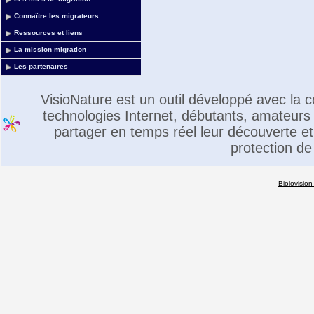
Connaître les migrateurs
Ressources et liens
La mission migration
Les partenaires
VisioNature est un outil développé avec la
technologies Internet, débutants, amateurs 
partager en temps réel leur découverte et 
protection de
Biolovision