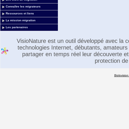
Connaître les migrateurs
Ressources et liens
La mission migration
Les partenaires
VisioNature est un outil développé avec la
technologies Internet, débutants, amateurs 
partager en temps réel leur découverte et 
protection de
Biolovision