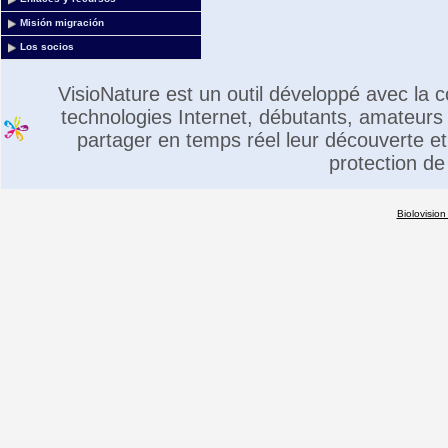
Misión migración
Los socios
VisioNature est un outil développé avec la
technologies Internet, débutants, amateurs 
partager en temps réel leur découverte et 
protection de
Biolovision