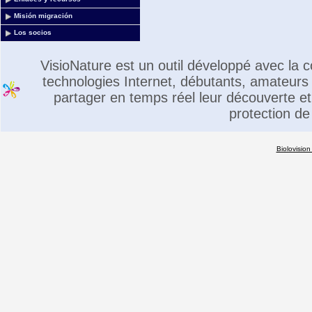
Misión migración
Los socios
VisioNature est un outil développé avec la
technologies Internet, débutants, amateurs 
partager en temps réel leur découverte et 
protection de
Biolovision