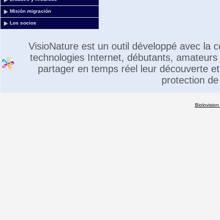
Misión migración
Los socios
VisioNature est un outil développé avec la
technologies Internet, débutants, amateurs 
partager en temps réel leur découverte et 
protection de
Biolovision