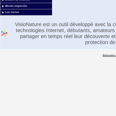
Misión migración
Los socios
VisioNature est un outil développé avec la
technologies Internet, débutants, amateurs 
partager en temps réel leur découverte et 
protection de
Biolovision